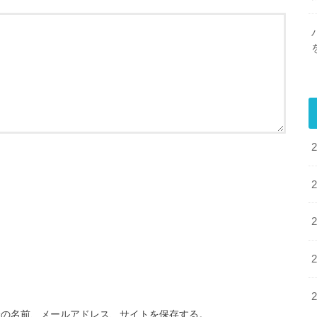
分の名前、メールアドレス、サイトを保存する。