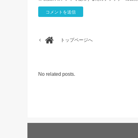
トップページへ
No related posts.