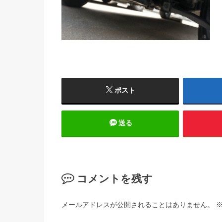
ポスト
送る
コメントを残す
メールアドレスが公開されることはありません。