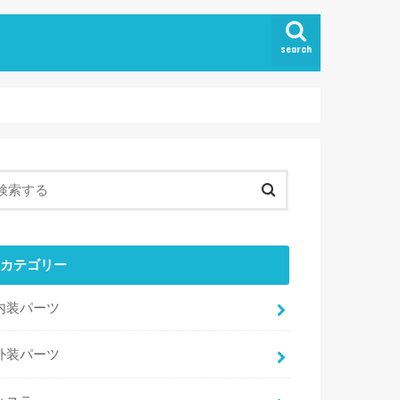
search
カテゴリー
内装パーツ
外装パーツ