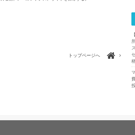
トップページへ