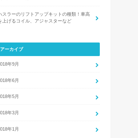
ハスラーのリフトアップキットの種類！車高
を上げるコイル、アジャスターなど
アーカイブ
2018年9月
2018年6月
2018年5月
2018年3月
2018年1月