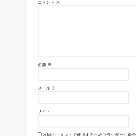
コメント
※
名前
※
メール
※
サイト
次回のコメントで使用するためブラウザーに自