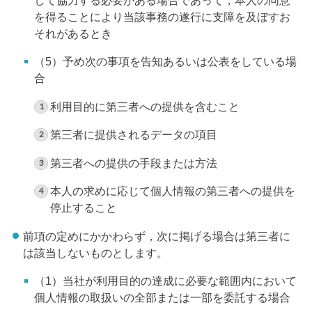
を得ることにより当該事務の遂行に支障を及ぼすお
それがあるとき
（5）予め次の事項を告知あるいは公表をしている場
合
利用目的に第三者への提供を含むこと
第三者に提供されるデータの項目
第三者への提供の手段または方法
本人の求めに応じて個人情報の第三者への提供を
停止すること
前項の定めにかかわらず，次に掲げる場合は第三者に
は該当しないものとします。
（1）当社が利用目的の達成に必要な範囲内において
個人情報の取扱いの全部または一部を委託する場合