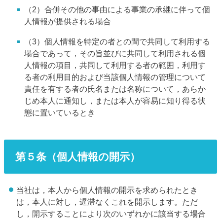
（2）合併その他の事由による事業の承継に伴って個
人情報が提供される場合
（3）個人情報を特定の者との間で共同して利用する
場合であって，その旨並びに共同して利用される個
人情報の項目，共同して利用する者の範囲，利用す
る者の利用目的および当該個人情報の管理について
責任を有する者の氏名または名称について，あらか
じめ本人に通知し，または本人が容易に知り得る状
態に置いているとき
第５条（個人情報の開示）
当社は，本人から個人情報の開示を求められたとき
は，本人に対し，遅滞なくこれを開示します。ただ
し，開示することにより次のいずれかに該当する場合