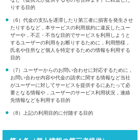
りする目的
（6）代金の支払を遅滞したり第三者に損害を発生させ
たりするなど，本サービスの利用規約に違反したユー
ザーや，不正・不当な目的でサービスを利用しようと
するユーザーの利用をお断りするために，利用態様，
氏名や住所など個人を特定するための情報を利用する
目的
（7）ユーザーからのお問い合わせに対応するために，
お問い合わせ内容や代金の請求に関する情報など当社
がユーザーに対してサービスを提供するにあたって必
要となる情報や，ユーザーのサービス利用状況，連絡
先情報などを利用する目的
（8）上記の利用目的に付随する目的