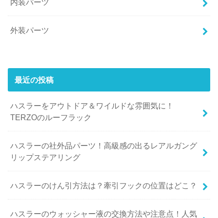
内装パーツ
外装パーツ
最近の投稿
ハスラーをアウトドア＆ワイルドな雰囲気に！
TERZOのルーフラック
ハスラーの社外品パーツ！高級感の出るレアルガング
リップステアリング
ハスラーのけん引方法は？牽引フックの位置はどこ？
ハスラーのウォッシャー液の交換方法や注意点！人気