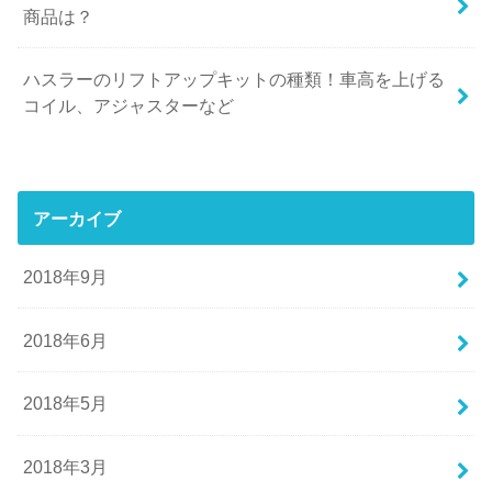
商品は？
ハスラーのリフトアップキットの種類！車高を上げる
コイル、アジャスターなど
アーカイブ
2018年9月
2018年6月
2018年5月
2018年3月