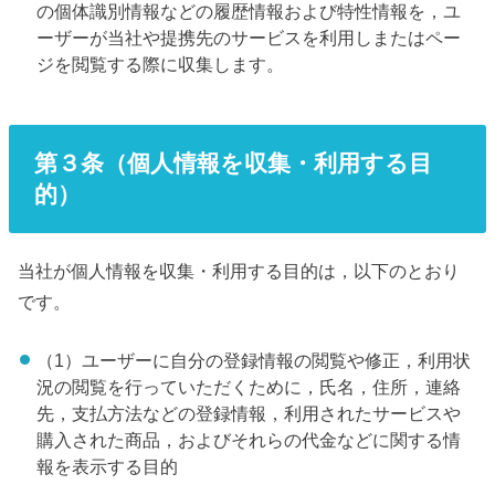
の個体識別情報などの履歴情報および特性情報を，ユ
ーザーが当社や提携先のサービスを利用しまたはペー
ジを閲覧する際に収集します。
第３条（個人情報を収集・利用する目
的）
当社が個人情報を収集・利用する目的は，以下のとおり
です。
（1）ユーザーに自分の登録情報の閲覧や修正，利用状
況の閲覧を行っていただくために，氏名，住所，連絡
先，支払方法などの登録情報，利用されたサービスや
購入された商品，およびそれらの代金などに関する情
報を表示する目的