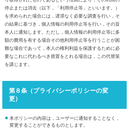
停止または消去（以下，「利用停止等」といいます。）
を求められた場合には，遅滞なく必要な調査を行い，そ
の結果に基づき，個人情報の利用停止等を行い，その旨
本人に通知します。ただし，個人情報の利用停止等に多
額の費用を有する場合その他利用停止等を行うことが困
難な場合であって，本人の権利利益を保護するために必
要なこれに代わるべき措置をとれる場合は，この代替策
を講じます。
第８条（プライバシーポリシーの変
更）
本ポリシーの内容は，ユーザーに通知することなく，
変更することができるものとします。