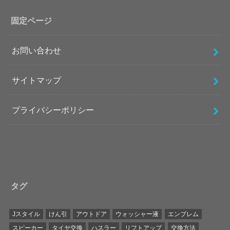
固定ページ
お問い合わせ
サイトマップ
プライバシーポリシー
タグ
Jスタイル
けん引
アウトドア
ウォッシャー液
エンブレム
スピーカー
タイヤ交換
ハスラー
リフトアップ
交換方法