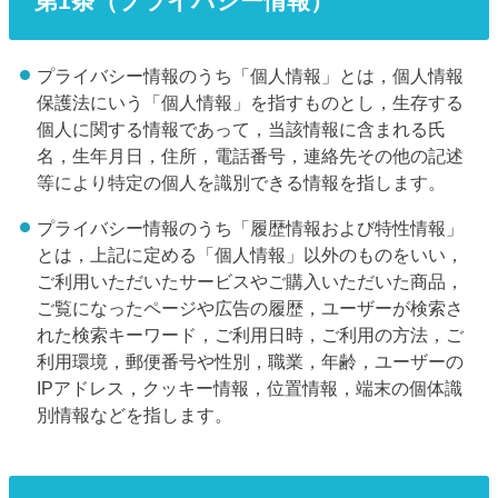
第1条（プライバシー情報）
プライバシー情報のうち「個人情報」とは，個人情報
保護法にいう「個人情報」を指すものとし，生存する
個人に関する情報であって，当該情報に含まれる氏
名，生年月日，住所，電話番号，連絡先その他の記述
等により特定の個人を識別できる情報を指します。
プライバシー情報のうち「履歴情報および特性情報」
とは，上記に定める「個人情報」以外のものをいい，
ご利用いただいたサービスやご購入いただいた商品，
ご覧になったページや広告の履歴，ユーザーが検索さ
れた検索キーワード，ご利用日時，ご利用の方法，ご
利用環境，郵便番号や性別，職業，年齢，ユーザーの
IPアドレス，クッキー情報，位置情報，端末の個体識
別情報などを指します。