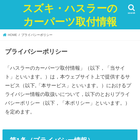
スズキ・ハスラーの
search
カーパーツ取付情報
HOME
プライバシーポリシー
プライバシーポリシー
「ハスラーのカーパーツ取付情報」（以下，「当サイ
ト」といいます。）は，本ウェブサイト上で提供するサ
ービス（以下,「本サービス」といいます。）におけるプ
ライバシー情報の取扱いについて，以下のとおりプライ
バシーポリシー（以下，「本ポリシー」といいます。）
を定めます。