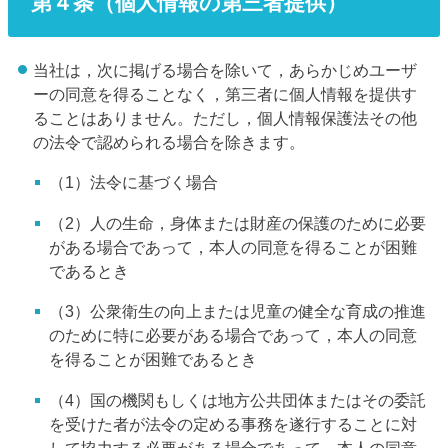
第４条（個人情報の第三者提供）
当社は，次に掲げる場合を除いて，あらかじめユーザ
ーの同意を得ることなく，第三者に個人情報を提供す
ることはありません。ただし，個人情報保護法その他
の法令で認められる場合を除きます。
（1）法令に基づく場合
（2）人の生命，身体または財産の保護のために必要
がある場合であって，本人の同意を得ることが困難
であるとき
（3）公衆衛生の向上または児童の健全な育成の推進
のために特に必要がある場合であって，本人の同意
を得ることが困難であるとき
（4）国の機関もしくは地方公共団体またはその委託
を受けた者が法令の定める事務を遂行することに対
して協力する必要がある場合であって，本人の同意