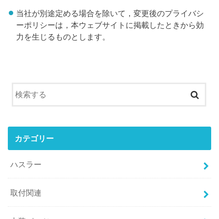
当社が別途定める場合を除いて，変更後のプライバシ
ーポリシーは，本ウェブサイトに掲載したときから効
力を生じるものとします。
カテゴリー
ハスラー
取付関連